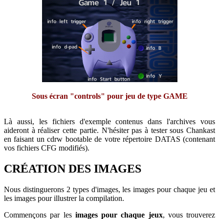
Sous écran "controls" pour jeu de type GAME
Là aussi, les fichiers d'exemple contenus dans l'archives vous
aideront à réaliser cette partie. N'hésiter pas à tester sous Chankast
en faisant un cdrw bootable de votre répertoire DATAS (contenant
vos fichiers CFG modifiés).
CRÉATION DES IMAGES
Nous distinguerons 2 types d'images, les images pour chaque jeu et
les images pour illustrer la compilation.
Commençons par les
images pour chaque jeux
, vous trouverez