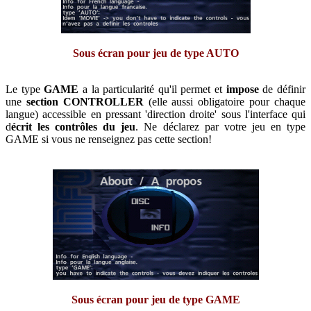
Sous écran pour jeu de type AUTO
Le type
GAME
a la particularité qu'il permet et
impose
de définir
une
section CONTROLLER
(elle aussi obligatoire pour chaque
langue) accessible en pressant 'direction droite' sous l'interface qui
d
écrit les contrôles du jeu
. Ne déclarez par votre jeu en type
GAME si vous ne renseignez pas cette section!
Sous écran pour jeu de type GAME