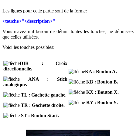
Les lignes pour cette partie sont de la forme:
<touche>"<description>"
Vous n'avez nul besoin de définir toutes les touches, ne définissez
que celles utilisées.
Voici les touches possibles:
DIR : Croix
directionnelle.
KA : Bouton A.
ANA : Stick
KB : Bouton B.
analogique.
KX : Bouton X.
TL : Gachette gauche.
KY : Bouton Y.
TR : Gachette droite.
ST : Bouton Start.