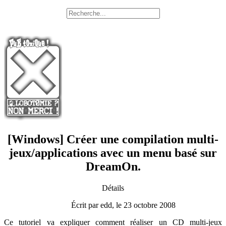
[Windows] Créer une compilation multi-
jeux/applications avec un menu basé sur
DreamOn.
Détails
Écrit par edd, le 23 octobre 2008
Ce tutoriel va expliquer comment réaliser un CD multi-jeux