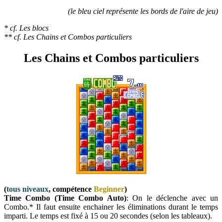
(le bleu ciel représente les bords de l'aire de jeu)
* cf. Les blocs
** cf. Les Chains et Combos particuliers
Les Chains et Combos particuliers
(
tous niveaux
, compétence
Beginner
)
Time Combo (Time Combo Auto)
: On le déclenche avec un
Combo.* Il faut ensuite enchainer les éliminations durant le temps
imparti.
L
e temps est fixé à 15 ou 20 secondes (selon les tableaux).