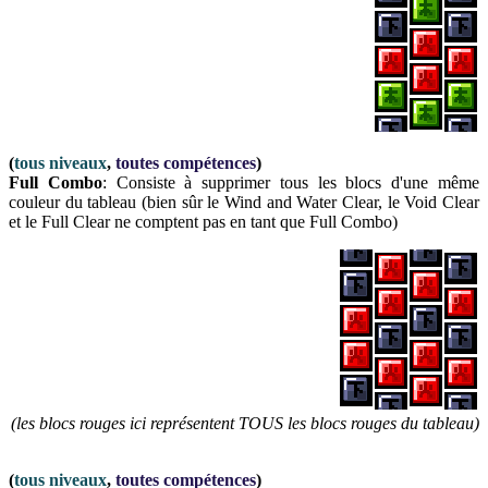
(
tous niveaux
,
toutes compétences
)
Full Combo
: Consiste à supprimer tous les blocs d'une même
couleur du tableau (bien sûr le Wind and Water Clear, le Void Clear
et le Full Clear ne comptent pas en tant que Full Combo)
(les blocs rouges ici représentent TOUS les blocs rouges du tableau)
(
tous niveaux
,
toutes compétences
)