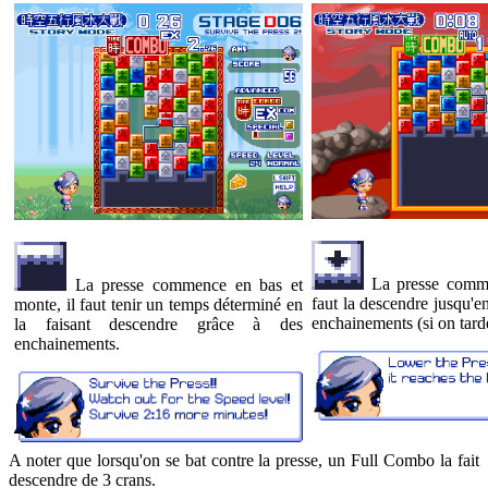
La presse comme
La presse commence en bas et
faut la descendre jusqu'e
monte, il faut tenir un temps déterminé en
enchainements (si on tarde
la faisant descendre grâce à des
enchainements.
A noter que lorsqu'on se bat contre la presse, un Full Combo la fait
descendre de 3 crans.