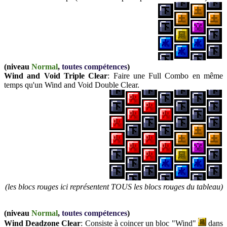
(
niveau
Normal
,
toutes compétences
)
Wind and Void Triple Clear
: Faire une Full Combo en même
temps qu'un Wind and Void Double Clear.
(les blocs rouges ici représentent TOUS les blocs rouges du tableau)
(niveau
Normal
,
toutes compétences
)
Wind Deadzone Clear
: Consiste à coincer un bloc "Wind"
dans