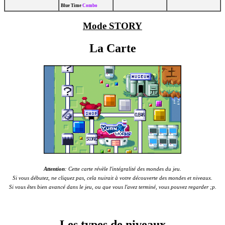
Blue Time
Combo
Mode STORY
La Carte
Attention
: Cette carte révèle l'intégralité des mondes du jeu.
Si vous débutez, ne cliquez pas, cela nuirait à votre découverte des mondes et niveaux.
Si vous êtes bien avancé dans le jeu, ou que vous l'avez terminé, vous pouvez regarder ;p.
Les types de niveaux