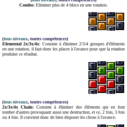
Combo
: Eliminer plus de 4 blocs en une rotation.
(
tous niveaux
,
toutes compétences
)
Elemental 2x/3x/4x
: Consiste à éliminer 2/3/4 groupes d'éléments
en une rotation, il faut donc les placer à l'avance pour que la rotation
produise ce résultat.
(
tous niveaux
,
toutes compétences
)
2x/3x/4x Chain
: Consiste à éliminer des éléments qui en font
tomber d'autres provoquant aussi une destruction, et ce, 2 fois, 3 fois
ou 4 fois. Il convient donc de bien disposer les chose à l'avance.