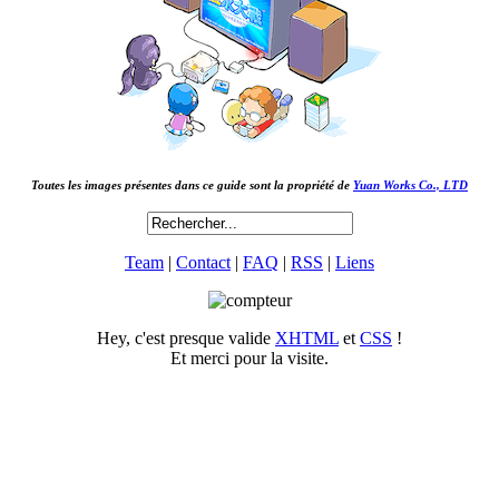
Toutes les images présentes dans ce guide sont la propriété de
Yuan Works Co., LTD
Team
|
Contact
|
FAQ
|
RSS
|
Liens
Hey, c'est presque valide
XHTML
et
CSS
!
Et merci pour la visite.