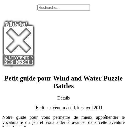
Petit guide pour Wind and Water Puzzle
Battles
Détails
Écrit par Venom / edd, le 6 avril 2011
Notre guide pour vous permettre de mieux appréhender le
vocabulaire du jeu et vous aider à avancer dans cette aventure