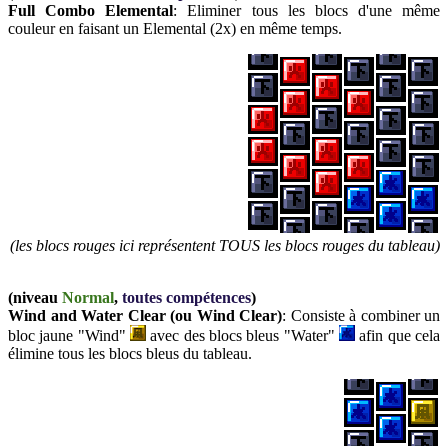
Full Combo Elemental
:
Eliminer tous les blocs d'une même
couleur en faisant un Elemental (2x) en même temps.
(les blocs rouges ici représentent TOUS les blocs rouges du tableau)
(niveau
Normal
,
toutes compétences
)
Wind and Water Clear (ou Wind Clear)
: Consiste à combiner un
bloc jaune "Wind"
avec des blocs bleus "Water"
afin que cela
élimine tous les blocs bleus du tableau.