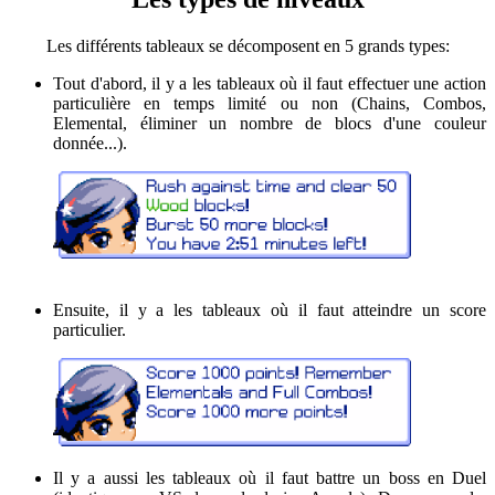
Les différents tableaux se décomposent en 5 grands types:
Tout d'abord, il y a les tableaux où il faut effectuer une action
particulière en temps limité ou non (Chains, Combos,
Elemental, éliminer un nombre de blocs d'une couleur
donnée...).
Ensuite, il y a les tableaux où il faut atteindre un score
particulier.
Il y a aussi les tableaux où il faut battre un boss en Duel