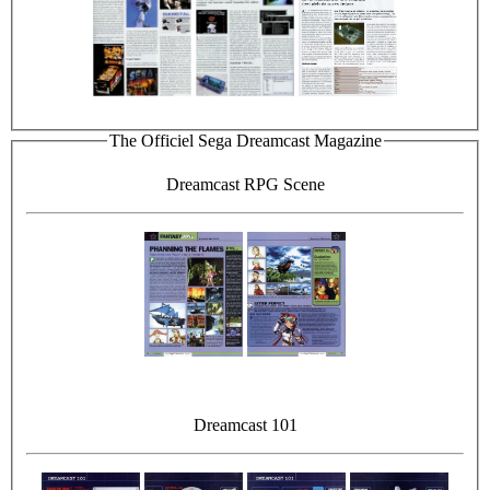
The Officiel Sega Dreamcast Magazine
Dreamcast RPG Scene
Dreamcast 101