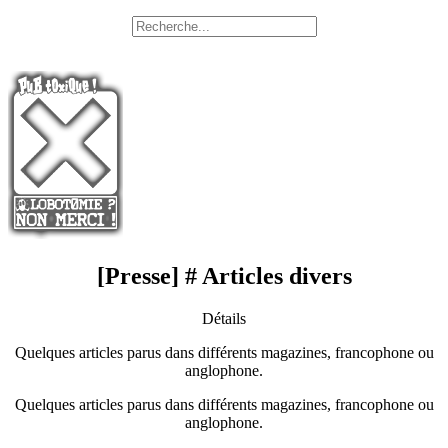
[Presse] # Articles divers
Détails
Quelques articles parus dans différents magazines, francophone ou
anglophone.
Quelques articles parus dans différents magazines, francophone ou
anglophone.