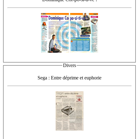
Divers
Sega : Entre déprime et euphorie