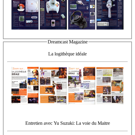
Dreamcast Magazine
La logithèque idéale
Entretien avec Yu Suzuki: La voie du Maitre